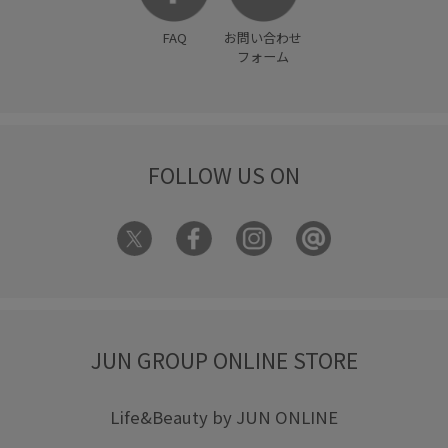
FAQ
お問い合わせ
フォーム
FOLLOW US ON
JUN GROUP ONLINE STORE
Life&Beauty by JUN ONLINE