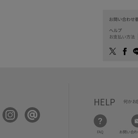
お問い合わせ
ヘルプ
お支払い方法
HELP
何かお
FAQ
お問い合わ