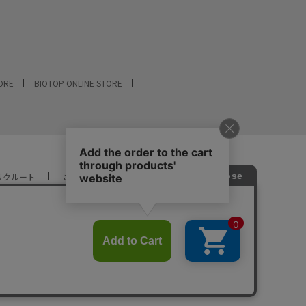
TORE
BIOTOP ONLINE STORE
リクルート
ご利用ガイド