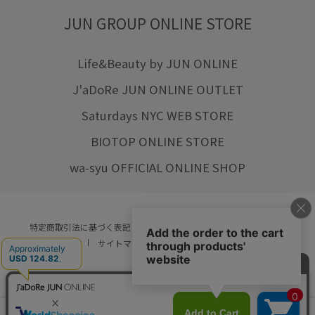
JUN GROUP ONLINE STORE
Life&Beauty by JUN ONLINE
J'aDoRe JUN ONLINE OUTLET
Saturdays NYC WEB STORE
BIOTOP ONLINE STORE
wa-syu OFFICIAL ONLINE SHOP
特定商取引法に基づく表記
プライバシーポリシー
会社概要
ご利用規約
サイトマップ
リクルート
ご利用ガイド
YOU ARE CULTURE.
© JUN CO.,LTD. ALL RIGHTS RESERVED.
店舗在庫