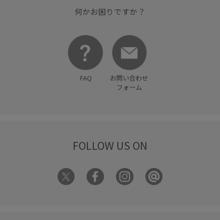
何かお困りですか？
FAQ
お問い合わせ
フォーム
FOLLOW US ON