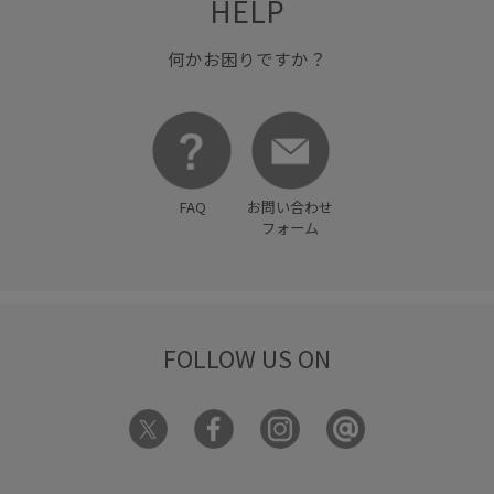
HELP
何かお困りですか？
FAQ
お問い合わせ
フォーム
FOLLOW US ON