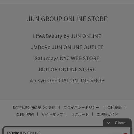
JUN GROUP ONLINE STORE
Life&Beauty by JUN ONLINE
J'aDoRe JUN ONLINE OUTLET
Saturdays NYC WEB STORE
BIOTOP ONLINE STORE
wa-syu OFFICIAL ONLINE SHOP
特定商取引法に基づく表記
プライバシーポリシー
会社概要
ご利用規約
サイトマップ
リクルート
ご利用ガイド