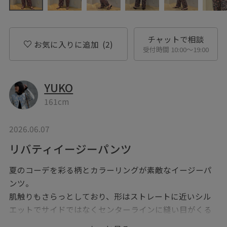
チャットで相談
お気に入りに追加
(2)
受付時間 10:00〜19:00
YUKO
161cm
2026.06.07
リバティイージーパンツ
夏のコーデを彩る柄とカラーリングが素敵なイージーパ
ンツ。
肌触りもさらっとしており、形はストレートに近いシル
エットでサイドではなくセンターラインに縫い目がくる
ので縦のラインをきれいに見せてくれます。