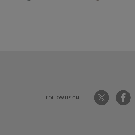
FOLLOW US ON