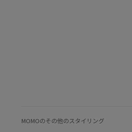
MOMOのその他のスタイリング