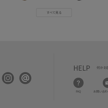
すべて見る
HELP
何かお
FAQ
お問い合わ