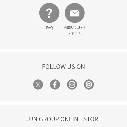
FAQ
お問い合わせ
フォーム
FOLLOW US ON
JUN GROUP ONLINE STORE