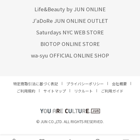
Life&Beauty by JUN ONLINE
J'aDoRe JUN ONLINE OUTLET
Saturdays NYC WEB STORE
BIOTOP ONLINE STORE
wa-syu OFFICIAL ONLINE SHOP
特定商取引法に基づく表記
プライバシーポリシー
会社概要
ご利用規約
サイトマップ
リクルート
ご利用ガイド
YOU ARE CULTURE.
© JUN CO.,LTD. ALL RIGHTS RESERVED.