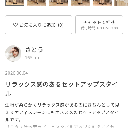
チャットで相談
お気に入りに追加
(0)
受付時間 10:00〜19:00
さとう
165cm
2026.06.04
リラックス感のあるセットアップスタイ
ル
生地が柔らかくリラックス感があるのにきちんとして見
えるオフィスシーンにもオススメのセットアップスタイ
ルです。
ブラウスは体型カバーとスタイルアップを叶えてくれ、