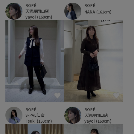
ROPÉ
ROPÉ
天満屋岡山店
NANA
(161cm)
yayoi
(160cm)
ROPÉ
ROPÉ
S-PAL仙台
天満屋岡山店
Tsuki
(150cm)
yayoi
(160cm)