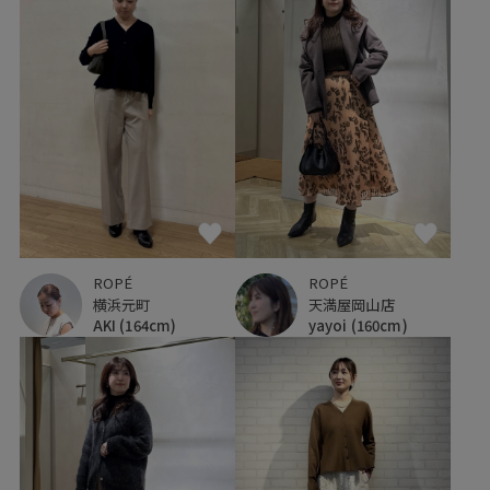
ROPÉ
ROPÉ
横浜元町
天満屋岡山店
AKI
(164cm)
yayoi
(160cm)