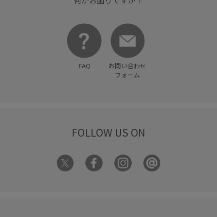
何かお困りですか？
FAQ
お問い合わせ
フォーム
FOLLOW US ON