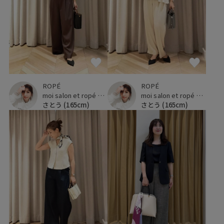
ROPÉ
ROPÉ
moi salon et ropé 玉川髙島屋
moi salon et ropé 玉川髙島屋
さとう
(165cm)
さとう
(165cm)