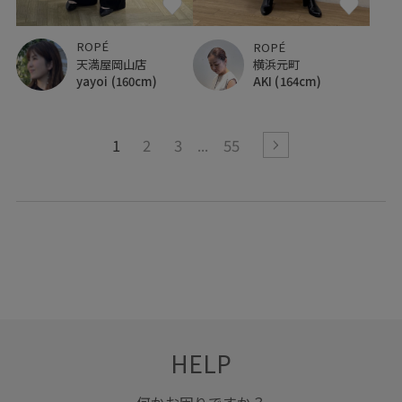
ROPÉ
ROPÉ
天満屋岡山店
横浜元町
yayoi
(160cm)
AKI
(164cm)
1
2
3
55
HELP