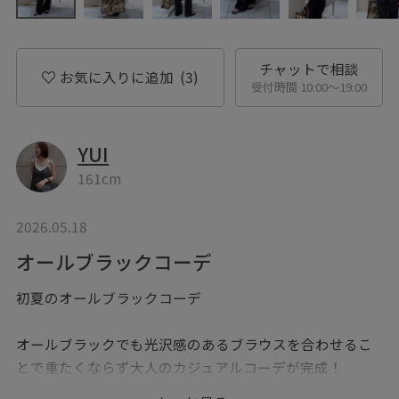
チャットで相談
お気に入りに追加
(3)
受付時間 10:00〜19:00
YUI
161cm
2026.05.18
オールブラックコーデ
初夏のオールブラックコーデ
オールブラックでも光沢感のあるブラウスを合わせるこ
とで重たくならず大人のカジュアルコーデが完成！
二の腕もカバーできるので羽織物要らずで涼しげです◎