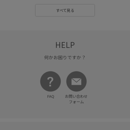
すべて見る
HELP
何かお困りですか？
FAQ
お問い合わせ
フォーム