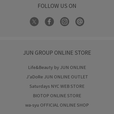
FOLLOW US ON
JUN GROUP ONLINE STORE
Life&Beauty by JUN ONLINE
J'aDoRe JUN ONLINE OUTLET
Saturdays NYC WEB STORE
BIOTOP ONLINE STORE
wa-syu OFFICIAL ONLINE SHOP