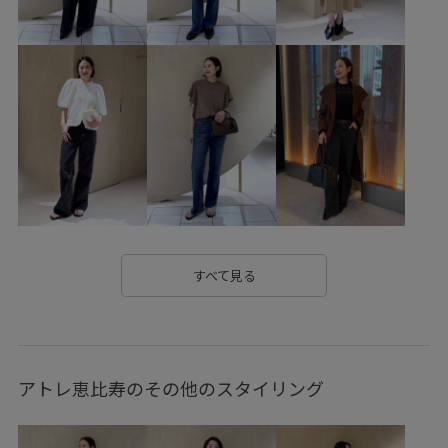
すべて見る
アトレ恵比寿のその他のスタイリング