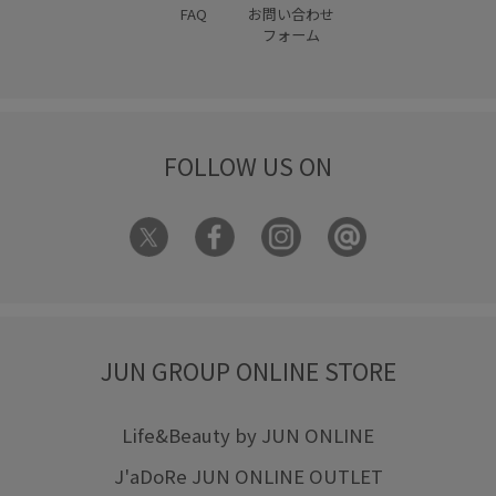
FAQ
お問い合わせ
フォーム
FOLLOW US ON
JUN GROUP ONLINE STORE
Life&Beauty by JUN ONLINE
J'aDoRe JUN ONLINE OUTLET