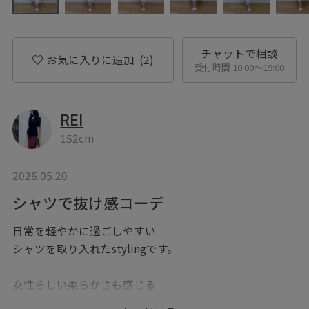
チャットで相談
お気に入りに追加
(2)
受付時間 10:00〜19:00
REI
152cm
2026.05.20
シャツで抜け感コーデ
日常を軽やかに過ごしやすい
シャツを取り入れたstylingです。
女性らしい柔らかさも感じる
マーメイドスカートと合わせて華やかに。