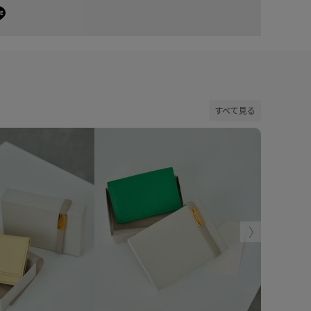
すべて見る