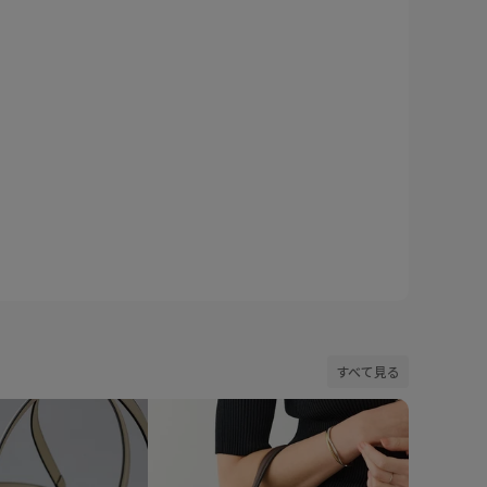
すべて見る