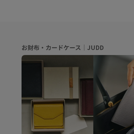
お財布・カードケース｜JUDD