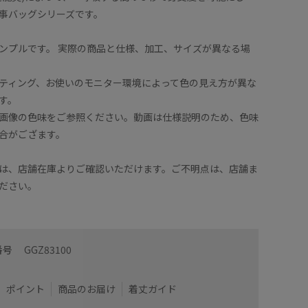
事バッグシリーズです。
ンプルです。 実際の商品と仕様、加工、サイズが異なる場
ティング、お使いのモニター環境によって色の見え方が異な
す。
画像の色味をご参照ください。動画は仕様説明のため、色味
合がござます。
は、店舗在庫よりご確認いただけます。ご不明点は、店舗ま
ださい。
番号
GGZ83100
ポイント
商品のお届け
着丈ガイド