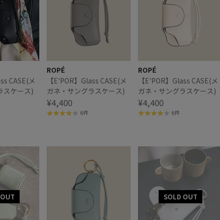
ROPÉ
ROPÉ
ss CASE(メ
【E'POR】Glass CASE(メ
【E'POR】Glass CASE(メ
ラスケース)
ガネ・サングラスケース)
ガネ・サングラスケース)
¥4,400
¥4,400
6件
6件