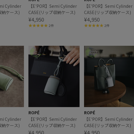
 Cylinder
【E'POR】Semi Cylinder
【E'POR】Semi Cylinder
収納ケース)
CASE(リップ収納ケース)
CASE(リップ収納ケース)
¥4,950
¥4,950
2件
2件
ROPÉ
ROPÉ
 Cylinder
【E'POR】Semi Cylinder
【E'POR】Semi Cylinder
収納ケース)
CASE(リップ収納ケース)
CASE(リップ収納ケース)
¥4,950
¥4,950