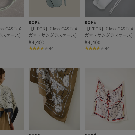
ROPÉ
ROPÉ
ss CASE(メ
【E'POR】Glass CASE(メ
【E'POR】Glass CASE(メ
ラスケース)
ガネ・サングラスケース)
ガネ・サングラスケース)
¥4,400
¥4,400
6件
6件