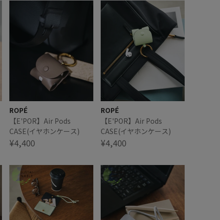
ROPÉ
ROPÉ
【E'POR】Air Pods
【E'POR】Air Pods
CASE(イヤホンケース)
CASE(イヤホンケース)
¥4,400
¥4,400