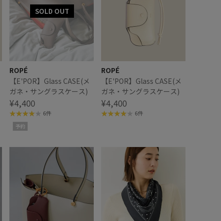
ROPÉ
ROPÉ
【E'POR】Glass CASE(メ
【E'POR】Glass CASE(メ
ガネ・サングラスケース)
ガネ・サングラスケース)
¥4,400
¥4,400
6件
6件
予約