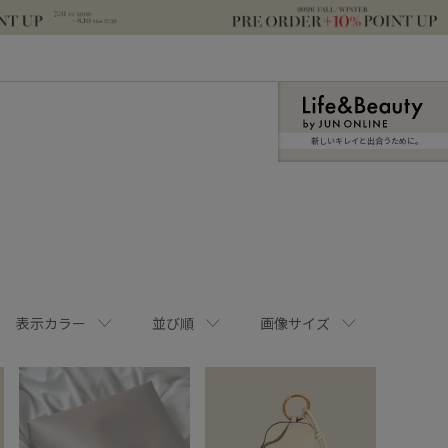
新しいキレイと出合うために。
表示カラー
並び順
画像サイズ