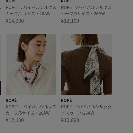
ROPÉ
ROPÉ
ス
ROPE' リバイバルシルクス
ROPE' リバイバルシルクス
カーフ/ Lサイズ・26AW
カーフ/Sサイズ・26AW
¥14,300
¥12,100
ROPÉ
ROPÉ
ス
ROPE' リバイバルシルクス
ROPE' リバイバルシルクタ
カーフ/Sサイズ・26AW
イスカーフ/26AW
¥12,100
¥10,890