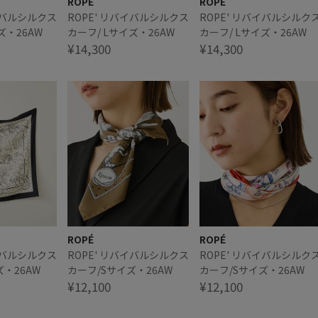
ROPÉ
ROPÉ
バイバルシルクス
ROPE' リバイバルシルクス
ROPE' リバイバルシルク
ズ・26AW
カーフ/ Lサイズ・26AW
カーフ/ Lサイズ・26AW
¥14,300
¥14,300
ROPÉ
ROPÉ
バイバルシルクス
ROPE' リバイバルシルクス
ROPE' リバイバルシルク
ズ・26AW
カーフ/Sサイズ・26AW
カーフ/Sサイズ・26AW
¥12,100
¥12,100