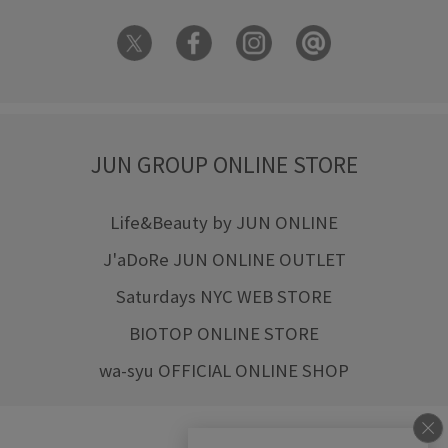
JUN GROUP ONLINE STORE
Life&Beauty by JUN ONLINE
J'aDoRe JUN ONLINE OUTLET
Saturdays NYC WEB STORE
BIOTOP ONLINE STORE
wa-syu OFFICIAL ONLINE SHOP