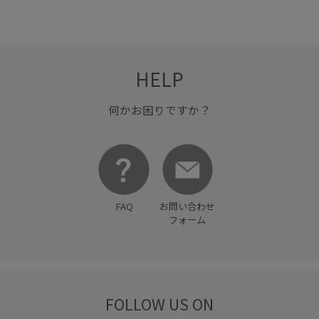
HELP
何かお困りですか？
FAQ
お問い合わせ
フォーム
FOLLOW US ON