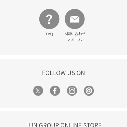
FAQ
お問い合わせ
フォーム
FOLLOW US ON
JUN GROUP ONLINE STORE