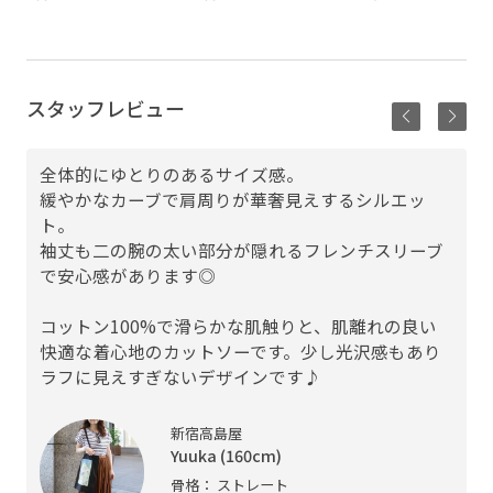
スタッフレビュー
全体的にゆとりのあるサイズ感。
緩やかなカーブで肩周りが華奢見えするシルエッ
ト。
袖丈も二の腕の太い部分が隠れるフレンチスリーブ
で安心感があります◎
コットン100%で滑らかな肌触りと、肌離れの良い
快適な着心地のカットソーです。少し光沢感もあり
ラフに見えすぎないデザインです♪
新宿高島屋
Yuuka (160cm)
骨格： ストレート