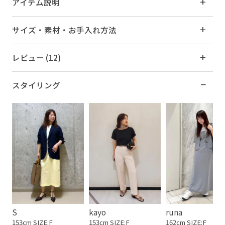
アイテム説明
サイズ・素材・お手入れ方法
レビュー (12)
スタイリング
S
kayo
runa
153cm SIZE:F
153cm SIZE:F
162cm SIZE:F