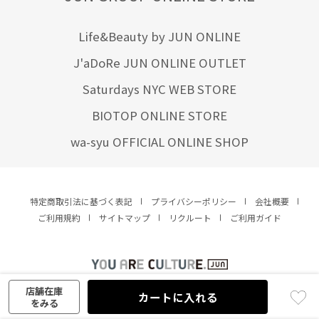
Life&Beauty by JUN ONLINE
J'aDoRe JUN ONLINE OUTLET
Saturdays NYC WEB STORE
BIOTOP ONLINE STORE
wa-syu OFFICIAL ONLINE SHOP
特定商取引法に基づく表記
プライバシーポリシー
会社概要
ご利用規約
サイトマップ
リクルート
ご利用ガイド
YOU ARE CULTURE.
© JUN CO.,LTD. ALL RIGHTS RESERVED.
店舗在庫
カートに入れる
をみる