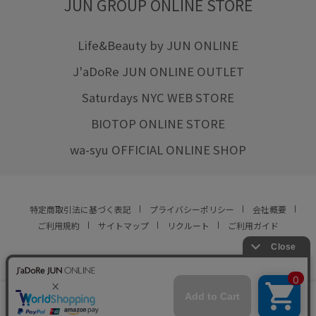
JUN GROUP ONLINE STORE
Life&Beauty by JUN ONLINE
J'aDoRe JUN ONLINE OUTLET
Saturdays NYC WEB STORE
BIOTOP ONLINE STORE
wa-syu OFFICIAL ONLINE SHOP
特定商取引法に基づく表記
プライバシーポリシー
会社概要
ご利用規約
サイトマップ
リクルート
ご利用ガイド
YOU ARE CULTURE.
© JUN CO.,LTD. ALL RIGHTS RESERVED.
店舗在庫
カートに入れる
をみる