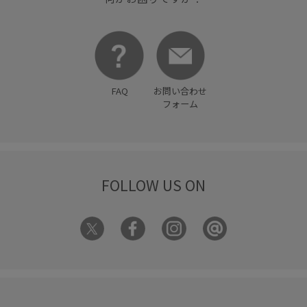
FAQ
お問い合わせ
フォーム
FOLLOW US ON