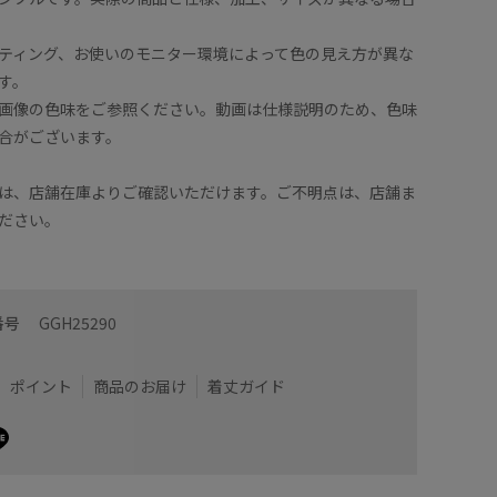
ティング、お使いのモニター環境によって色の見え方が異な
す。
画像の色味をご参照ください。動画は仕様説明のため、色味
合がございます。
は、店舗在庫よりご確認いただけます。ご不明点は、店舗ま
ださい。
番号
GGH25290
ポイント
商品のお届け
着丈ガイド
サテンの