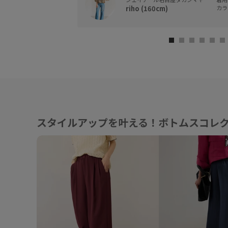
riho (160cm)
カラ
スタイルアップを叶える！ボトムスコレ