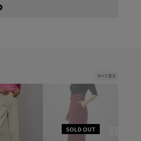
すべて見る