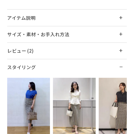
アイテム説明
サイズ・素材・お手入れ方法
レビュー (2)
スタイリング