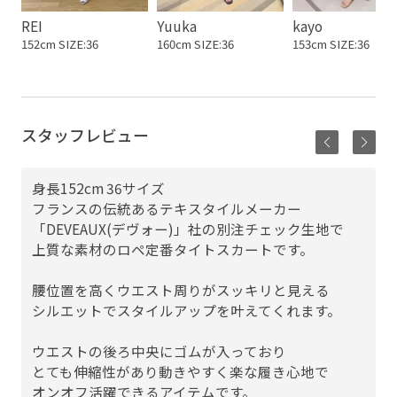
REI
Yuuka
kayo
152cm SIZE:36
160cm SIZE:36
153cm SIZE:36
スタッフレビュー
身長152cm 36サイズ
フランスの伝統あるテキスタイルメーカー
「DEVEAUX(デヴォー)」社の別注チェック生地で
上質な素材のロペ定番タイトスカートです。
腰位置を高くウエスト周りがスッキリと見える
シルエットでスタイルアップを叶えてくれます。
ウエストの後ろ中央にゴムが入っており
とても伸縮性があり動きやすく楽な履き心地で
オンオフ活躍できるアイテムです。