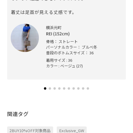
着丈は足首が見える丈感です。
横浜元町
REI (152cm)
骨格： ストレート
パーソナルカラー： ブルべ冬
普段のボトムスサイズ： 36
着用サイズ : 36
カラー : ベージュ (27)
関連タグ
2BUY10%OFF対象商品
Exclusive_GW