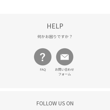
HELP
何かお困りですか？
FAQ
お問い合わせ
フォーム
FOLLOW US ON