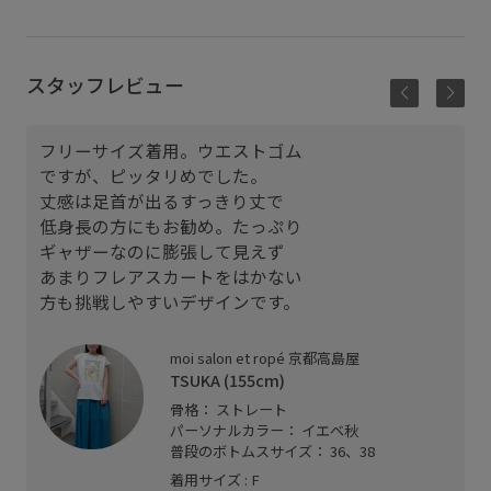
スタッフレビュー
フリーサイズ着用。ウエストゴム
ですが、ピッタリめでした。
丈感は足首が出るすっきり丈で
低身長の方にもお勧め。たっぷり
ギャザーなのに膨張して見えず
あまりフレアスカートをはかない
方も挑戦しやすいデザインです。
moi salon et ropé 京都高島屋
TSUKA (155cm)
骨格： ストレート
パーソナルカラー： イエベ秋
普段のボトムスサイズ： 36、38
着用サイズ : F