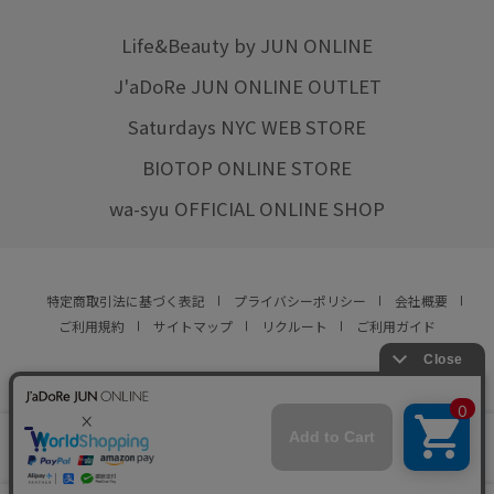
Life&Beauty by JUN ONLINE
J'aDoRe JUN ONLINE OUTLET
Saturdays NYC WEB STORE
BIOTOP ONLINE STORE
wa-syu OFFICIAL ONLINE SHOP
特定商取引法に基づく表記
プライバシーポリシー
会社概要
ご利用規約
サイトマップ
リクルート
ご利用ガイド
YOU ARE CULTURE.
© JUN CO.,LTD. ALL RIGHTS RESERVED.
店舗在庫
カートに入れる
をみる