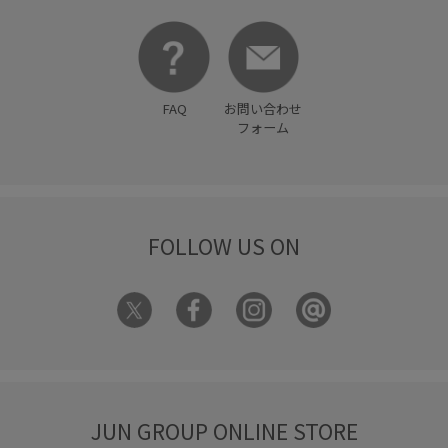
FAQ
お問い合わせ
フォーム
FOLLOW US ON
JUN GROUP ONLINE STORE