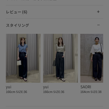
レビュー (6)
スタイリング
yui
yui
SAORI
166cm SIZE:36
166cm SIZE:36
164cm SIZE:38