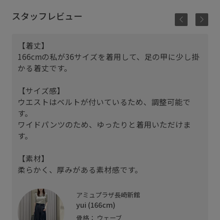
スタッフレビュー
【着丈】
166cmの私が36サイズを着用して、足の甲に少し掛
かる着丈です。
【サイズ感】
ウエストはベルトが付いているため、調整可能で
す。
ワイドパンツのため、ゆったりと着用いただけま
す。
着
【素材】
柔らかく、厚みがある素材感です。
アミュプラザ長崎新館
yui (166cm)
骨格： ウェーブ