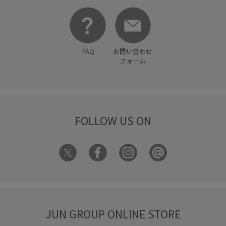
FAQ
お問い合わせ
フォーム
FOLLOW US ON
JUN GROUP ONLINE STORE