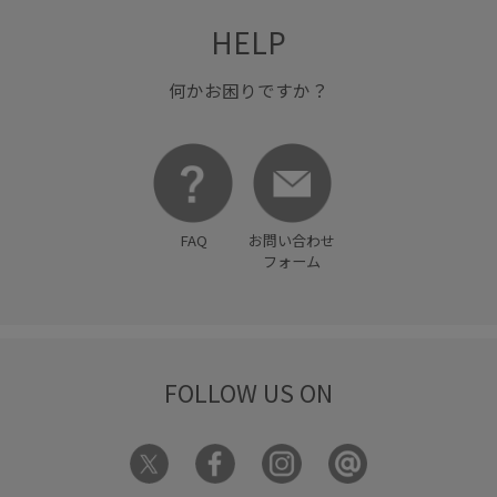
謝恩会・パーティー
遊び心がある
靴
HELP
何かお困りですか？
FAQ
お問い合わせ
フォーム
FOLLOW US ON