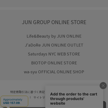
JUN GROUP ONLINE STORE
Life&Beauty by JUN ONLINE
J'aDoRe JUN ONLINE OUTLET
Saturdays NYC WEB STORE
BIOTOP ONLINE STORE
wa-syu OFFICIAL ONLINE SHOP
特定商取引法に基づく表記
プライバシーポリシー
会社概要
ご利用規約
サイトマップ
リクルート
ご利用ガイド