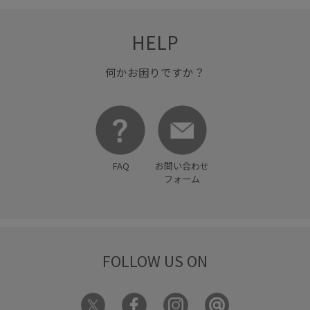
HELP
何かお困りですか？
FAQ
お問い合わせ
フォーム
FOLLOW US ON