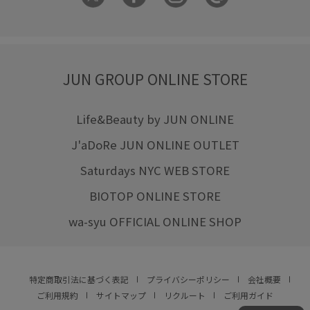
JUN GROUP ONLINE STORE
Life&Beauty by JUN ONLINE
J'aDoRe JUN ONLINE OUTLET
Saturdays NYC WEB STORE
BIOTOP ONLINE STORE
wa-syu OFFICIAL ONLINE SHOP
特定商取引法に基づく表記
プライバシーポリシー
会社概要
ご利用規約
サイトマップ
リクルート
ご利用ガイド