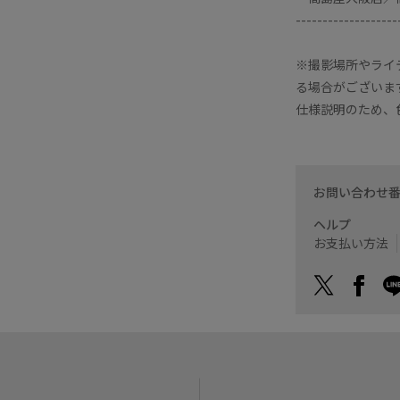
-------------------
※撮影場所やライ
る場合がございま
仕様説明のため、
お問い合わせ
ヘルプ
お支払い方法