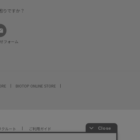
困りですか？
せフォーム
TORE
BIOTOP ONLINE STORE
リクルート
ご利用ガイド