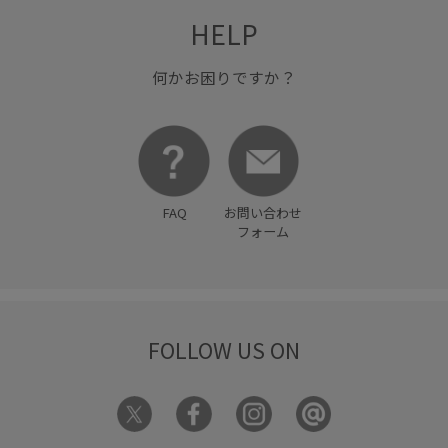
HELP
何かお困りですか？
FAQ
お問い合わせ
フォーム
FOLLOW US ON