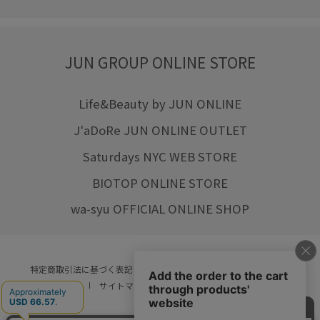
JUN GROUP ONLINE STORE
Life&Beauty by JUN ONLINE
J'aDoRe JUN ONLINE OUTLET
Saturdays NYC WEB STORE
BIOTOP ONLINE STORE
wa-syu OFFICIAL ONLINE SHOP
特定商取引法に基づく表記
プライバシーポリシー
会社概要
ご利用規約
サイトマップ
リクルート
ご利用ガイド