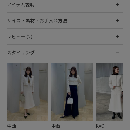
アイテム説明
サイズ・素材・お手入れ方法
レビュー (2)
スタイリング
中西
中西
KAO