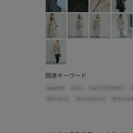
関連キーワード
rope2000
コート
ジャケット/アウター
ダウンコート
ダウンジャケット
ダウンジャケ