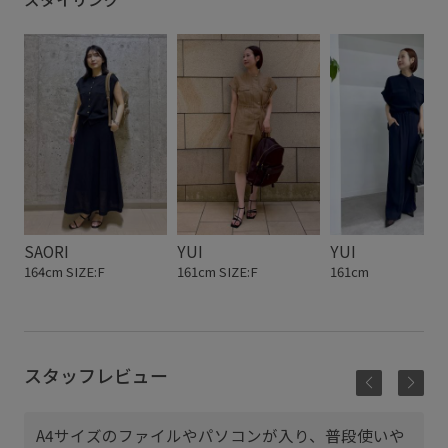
SAORI
YUI
YUI
164cm SIZE:F
161cm SIZE:F
161cm
スタッフレビュー
A4サイズのファイルやパソコンが入り、普段使いや