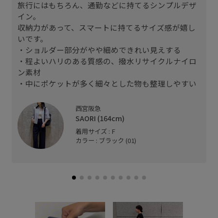
旅行にはもちろん、通勤などに持てるシンプルデザ
イン。
収納力があって、スマートに持てるサイズ感が嬉し
いです。
・ショルダー部分がやや細めできれい見えする
・程よいハリのある質感の、撥水リサイクルナイロ
ン素材
・中にポケットが多く細々とした物も整理しやすい
西宮阪急
SAORI (164cm)
着用サイズ : F
カラー : ブラック (01)