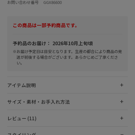
お問い合わせ番号 GGX86600
この商品は一部予約商品です。
予約品のお届け： 2026年10月上旬頃
※お届け予定日は目安となります。生産の都合により商品の発
送が前後する場合がございます。あらかじめご了承くださ
い。
アイテム説明
サイズ・素材・お手入れ方法
レビュー (11)
スタイリング