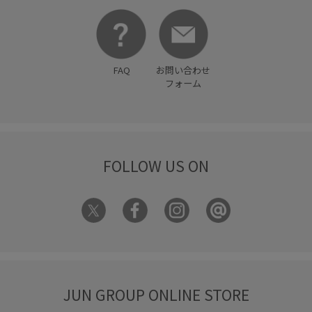
FAQ
お問い合わせ
フォーム
FOLLOW US ON
JUN GROUP ONLINE STORE