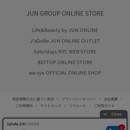
JUN GROUP ONLINE STORE
Life&Beauty by JUN ONLINE
J'aDoRe JUN ONLINE OUTLET
Saturdays NYC WEB STORE
BIOTOP ONLINE STORE
wa-syu OFFICIAL ONLINE SHOP
特定商取引法に基づく表記
プライバシーポリシー
会社概要
ご利用規約
サイトマップ
リクルート
ご利用ガイド
YOU ARE CULTURE.