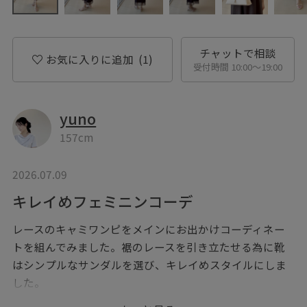
チャットで相談
お気に入りに追加
(1)
受付時間 10:00〜19:00
yuno
157cm
2026.07.09
キレイめフェミニンコーデ
レースのキャミワンピをメインにお出かけコーディネー
トを組んでみました。裾のレースを引き立たせる為に靴
はシンプルなサンダルを選び、キレイめスタイルにしま
した。