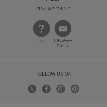
何かお困りですか？
FAQ
お問い合わせ
フォーム
FOLLOW US ON