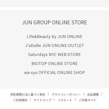
JUN GROUP ONLINE STORE
Life&Beauty by JUN ONLINE
J'aDoRe JUN ONLINE OUTLET
Saturdays NYC WEB STORE
BIOTOP ONLINE STORE
wa-syu OFFICIAL ONLINE SHOP
特定商取引法に基づく表記
プライバシーポリシー
会社概要
ご利用規約
サイトマップ
リクルート
ご利用ガイド