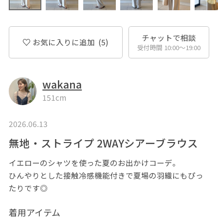
チャットで相談
お気に入りに追加
(5)
受付時間 10:00〜19:00
wakana
151cm
2026.06.13
無地・ストライプ 2WAYシアーブラウス
イエローのシャツを使った夏のお出かけコーデ。
ひんやりとした接触冷感機能付きで夏場の羽織にもぴっ
たりです◎
着用アイテム