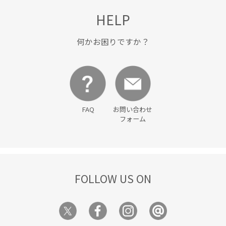
HELP
何かお困りですか？
FAQ
お問い合わせ
フォーム
FOLLOW US ON