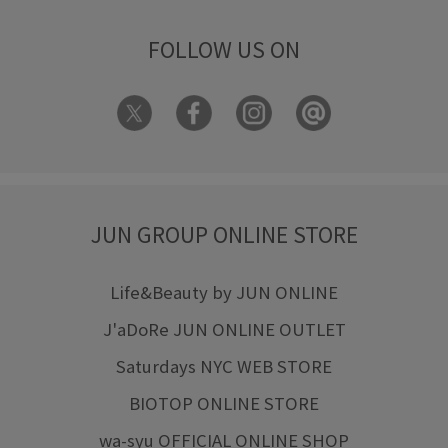
FOLLOW US ON
JUN GROUP ONLINE STORE
Life&Beauty by JUN ONLINE
J'aDoRe JUN ONLINE OUTLET
Saturdays NYC WEB STORE
BIOTOP ONLINE STORE
wa-syu OFFICIAL ONLINE SHOP