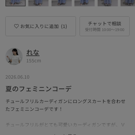
チャットで相談
お気に入りに追加
(1)
受付時間 10:00〜19:00
れな
155cm
2026.06.10
夏のフェミニンコーデ
チュールフリルカーディガンにロングスカートを合わせ
たフェミニンコーデです！
チュールフリルがとても可愛いカーディガンですが、Ｖ
ネックデザインなので甘過ぎず、すっきり見えます◎