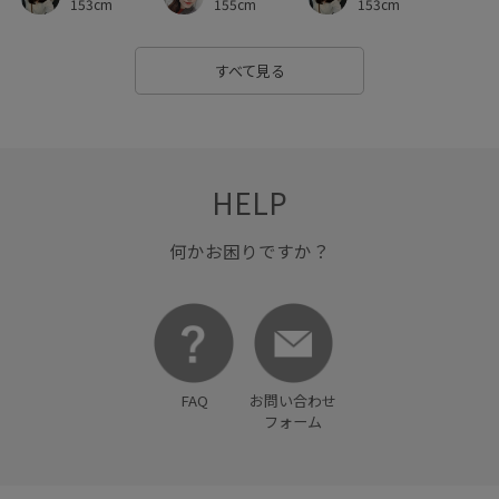
153cm
155cm
153cm
すべて見る
HELP
何かお困りですか？
FAQ
お問い合わせ
フォーム