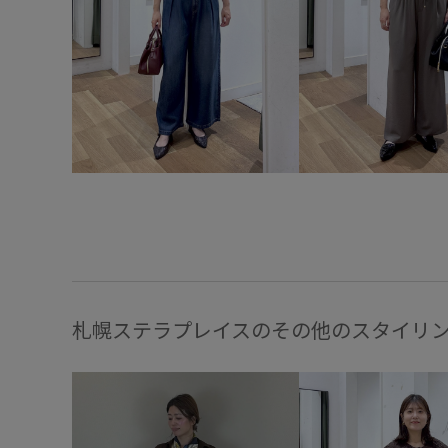
札幌ステラプレイスのその他のスタイリ