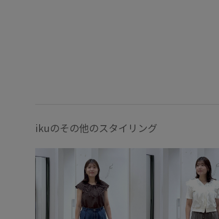
ikuのその他のスタイリング