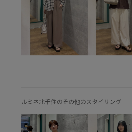
ルミネ北千住のその他のスタイリング