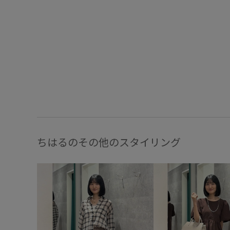
ちはるのその他のスタイリング