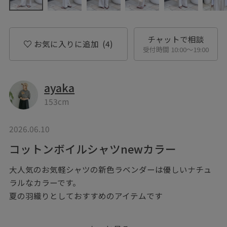
チャットで相談
お気に入りに追加
(4)
受付時間 10:00〜19:00
ayaka
153cm
2026.06.10
コットンボイルシャツnewカラー
大人気のお気軽シャツの新色ラベンダーは優しいナチュ
ラルなカラーです。
夏の羽織りとしておすすめのアイテムです
◉記載のないアクセサリー、バッグ、シューズは私物を