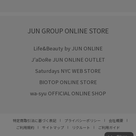
JUN GROUP ONLINE STORE
Life&Beauty by JUN ONLINE
J'aDoRe JUN ONLINE OUTLET
Saturdays NYC WEB STORE
BIOTOP ONLINE STORE
wa-syu OFFICIAL ONLINE SHOP
特定商取引法に基づく表記
プライバシーポリシー
会社概要
ご利用規約
サイトマップ
リクルート
ご利用ガイド