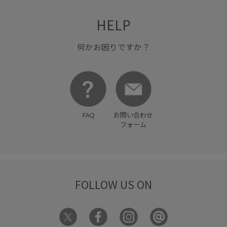
HELP
何かお困りですか？
FAQ
お問い合わせ
フォーム
FOLLOW US ON