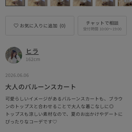
チャットで相談
お気に入りに追加
(0)
受付時間 10:00〜19:00
ヒラ
162cm
2026.06.06
大人のバルーンスカート
可愛らしいイメージがあるバルーンスカートも、ブラウ
ンのトップスと合わせることで大人な着こなしに◎
トップスも涼しい素材なので、夏のお出かけやデートに
ぴったりなコーデです♡