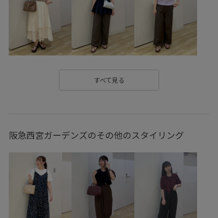
すべて見る
阪急西宮ガーデンズのその他のスタイリング