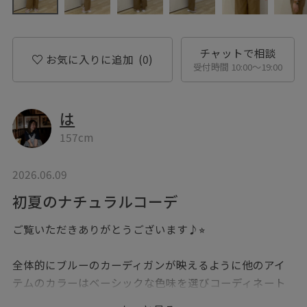
チャットで相談
お気に入りに追加
(0)
受付時間 10:00〜19:00
は
157cm
2026.06.09
初夏のナチュラルコーデ
ご覧いただきありがとうございます♪⭐︎
全体的にブルーのカーディガンが映えるように他のアイ
テムのカラーはベーシックな色味を選びコーディネート
を組みました◎