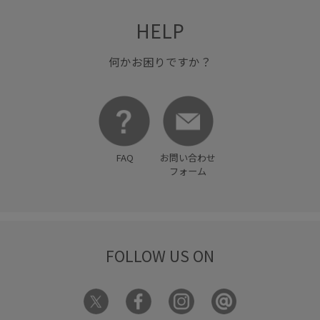
HELP
何かお困りですか？
FAQ
お問い合わせ
フォーム
FOLLOW US ON