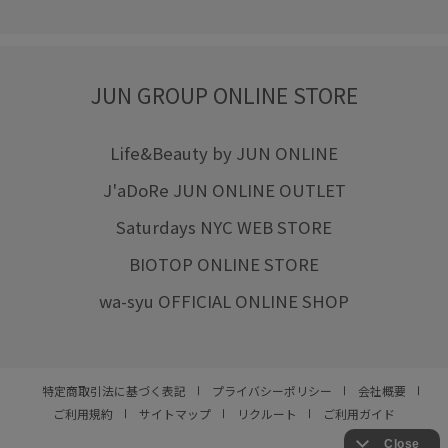
JUN GROUP ONLINE STORE
Life&Beauty by JUN ONLINE
J'aDoRe JUN ONLINE OUTLET
Saturdays NYC WEB STORE
BIOTOP ONLINE STORE
wa-syu OFFICIAL ONLINE SHOP
特定商取引法に基づく表記
プライバシーポリシー
会社概要
ご利用規約
サイトマップ
リクルート
ご利用ガイド