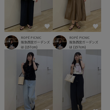
ROPÉ PICNIC
ROPÉ PICNIC
阪急西宮ガーデンズ
阪急西宮ガーデンズ
は
(157cm)
は
(157cm)