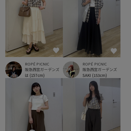
ROPÉ PICNIC
ROPÉ PICNIC
阪急西宮ガーデンズ
阪急西宮ガーデンズ
は
(157cm)
SAKI
(153cm)