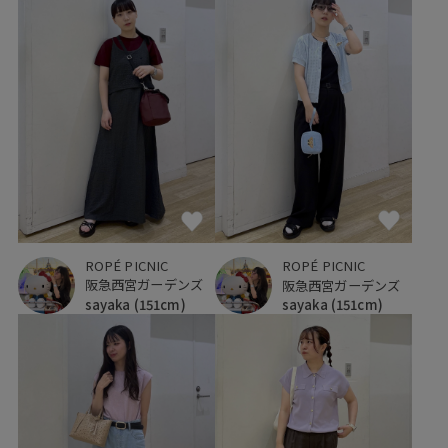
ROPÉ PICNIC
ROPÉ PICNIC
阪急西宮ガーデンズ
阪急西宮ガーデンズ
sayaka
(151cm)
sayaka
(151cm)