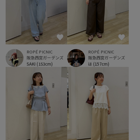
ROPÉ PICNIC
ROPÉ PICNIC
阪急西宮ガーデンズ
阪急西宮ガーデンズ
SAKI
(153cm)
は
(157cm)