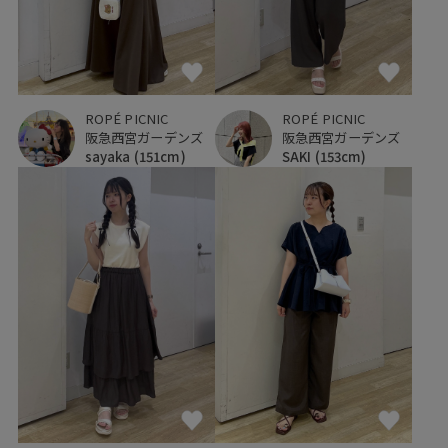
ROPÉ PICNIC
ROPÉ PICNIC
阪急西宮ガーデンズ
阪急西宮ガーデンズ
SAKI
(153cm)
sayaka
(151cm)