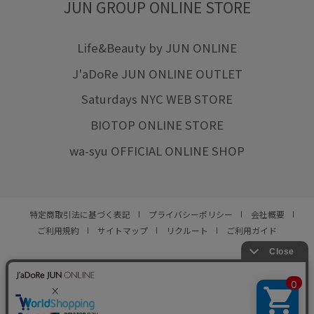
JUN GROUP ONLINE STORE
Life&Beauty by JUN ONLINE
J'aDoRe JUN ONLINE OUTLET
Saturdays NYC WEB STORE
BIOTOP ONLINE STORE
wa-syu OFFICIAL ONLINE SHOP
特定商取引法に基づく表記
プライバシーポリシー
会社概要
ご利用規約
サイトマップ
リクルート
ご利用ガイド
YOU ARE CULTURE.
© JUN CO.,LTD. ALL RIGHTS RESERVED.