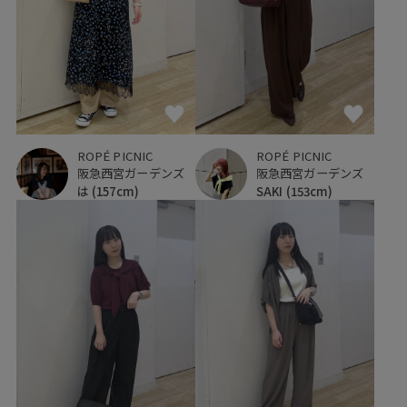
ROPÉ PICNIC
ROPÉ PICNIC
阪急西宮ガーデンズ
阪急西宮ガーデンズ
は
(157cm)
SAKI
(153cm)