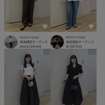
ROPÉ PICNIC
ROPÉ PICNIC
阪急西宮ガーデンズ
阪急西宮ガーデンズ
は
(157cm)
moca
(147cm)