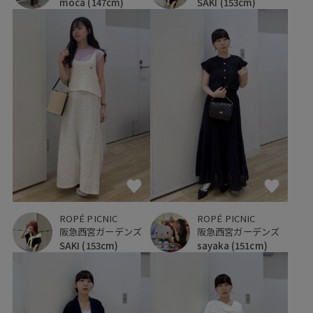
moca
(147cm)
SAKI
(153cm)
ROPÉ PICNIC
ROPÉ PICNIC
阪急西宮ガーデンズ
阪急西宮ガーデンズ
SAKI
(153cm)
sayaka
(151cm)