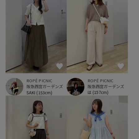
ROPÉ PICNIC
ROPÉ PICNIC
阪急西宮ガーデンズ
阪急西宮ガーデンズ
は
(157cm)
SAKI
(153cm)