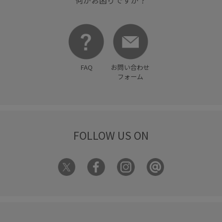
何かお困りですか？
FAQ
お問い合わせ
フォーム
FOLLOW US ON