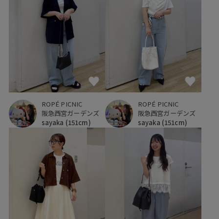
ROPÉ PICNIC
ROPÉ PICNIC
阪急西宮ガーデンズ
阪急西宮ガーデンズ
sayaka
(151cm)
sayaka
(151cm)