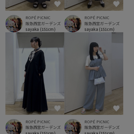
ROPÉ PICNIC
ROPÉ PICNIC
阪急西宮ガーデンズ
阪急西宮ガーデンズ
sayaka
(151cm)
sayaka
(151cm)
ROPÉ PICNIC
ROPÉ PICNIC
阪急西宮ガーデンズ
阪急西宮ガーデンズ
sayaka
(151cm)
sayaka
(151cm)