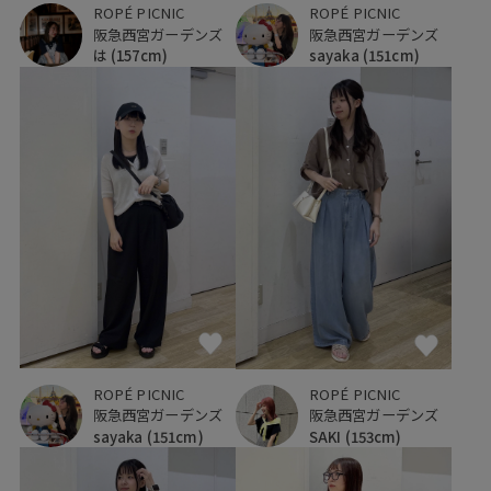
ROPÉ PICNIC
ROPÉ PICNIC
阪急西宮ガーデンズ
阪急西宮ガーデンズ
は
(157cm)
sayaka
(151cm)
ROPÉ PICNIC
ROPÉ PICNIC
阪急西宮ガーデンズ
阪急西宮ガーデンズ
sayaka
(151cm)
SAKI
(153cm)