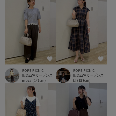
ROPÉ PICNIC
ROPÉ PICNIC
阪急西宮ガーデンズ
阪急西宮ガーデンズ
moca
(147cm)
は
(157cm)