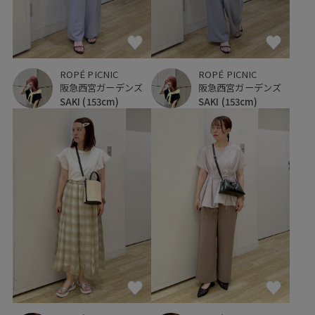
ROPÉ PICNIC
ROPÉ PICNIC
阪急西宮ガーデンズ
阪急西宮ガーデンズ
SAKI
(153cm)
SAKI
(153cm)