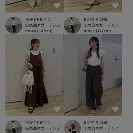
ROPÉ PICNIC
ROPÉ PICNIC
阪急西宮ガーデンズ
阪急西宮ガーデンズ
moca
(147cm)
moca
(147cm)
ROPÉ PICNIC
ROPÉ PICNIC
阪急西宮ガーデンズ
阪急西宮ガーデンズ