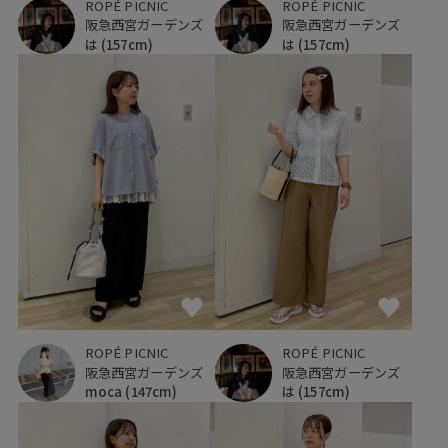
ROPÉ PICNIC
ROPÉ PICNIC
阪急西宮ガーデンズ
阪急西宮ガーデンズ
は
(157cm)
は
(157cm)
ROPÉ PICNIC
ROPÉ PICNIC
阪急西宮ガーデンズ
阪急西宮ガーデンズ
moca
(147cm)
は
(157cm)