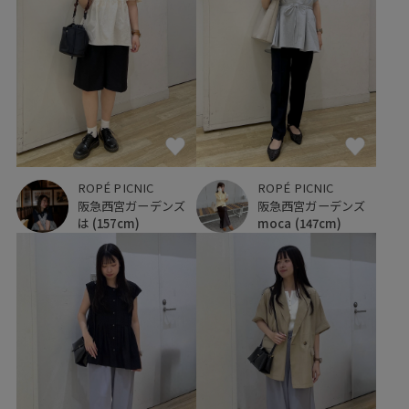
ROPÉ PICNIC
ROPÉ PICNIC
阪急西宮ガーデンズ
阪急西宮ガーデンズ
は
(157cm)
moca
(147cm)