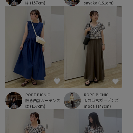
sayaka
(151cm)
は
(157cm)
ROPÉ PICNIC
ROPÉ PICNIC
阪急西宮ガーデンズ
阪急西宮ガーデンズ
moca
(147cm)
は
(157cm)