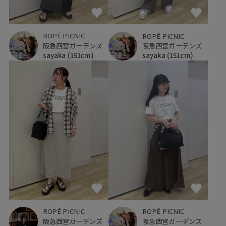
ROPÉ PICNIC
ROPÉ PICNIC
阪急西宮ガーデンズ
阪急西宮ガーデンズ
sayaka
(151cm)
sayaka
(151cm)
ROPÉ PICNIC
ROPÉ PICNIC
阪急西宮ガーデンズ
阪急西宮ガーデンズ