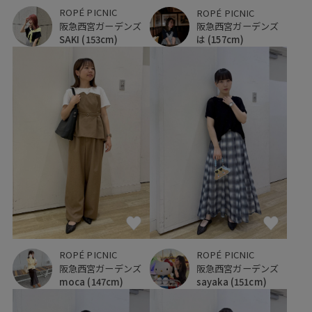
ROPÉ PICNIC
ROPÉ PICNIC
阪急西宮ガーデンズ
阪急西宮ガーデンズ
SAKI
(153cm)
は
(157cm)
ROPÉ PICNIC
ROPÉ PICNIC
阪急西宮ガーデンズ
阪急西宮ガーデンズ
moca
(147cm)
sayaka
(151cm)