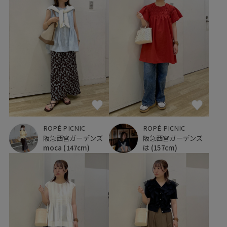
ROPÉ PICNIC
ROPÉ PICNIC
阪急西宮ガーデンズ
阪急西宮ガーデンズ
moca
(147cm)
は
(157cm)