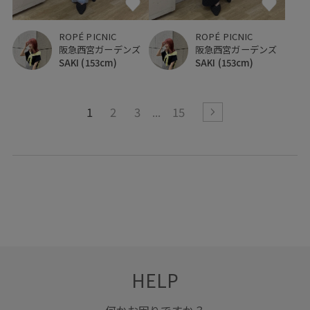
ROPÉ PICNIC
ROPÉ PICNIC
阪急西宮ガーデンズ
阪急西宮ガーデンズ
SAKI
(153cm)
SAKI
(153cm)
1
2
3
15
HELP