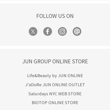
FOLLOW US ON
JUN GROUP ONLINE STORE
Life&Beauty by JUN ONLINE
J'aDoRe JUN ONLINE OUTLET
Saturdays NYC WEB STORE
BIOTOP ONLINE STORE