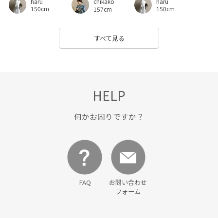
haru
haru
chikako
150cm
150cm
157cm
すべて見る
HELP
何かお困りですか？
FAQ
お問い合わせ
フォーム