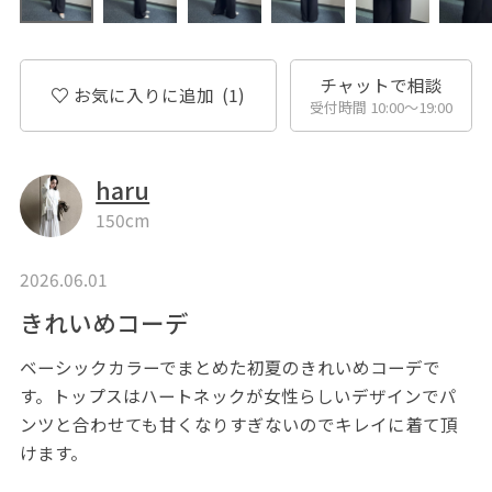
チャットで相談
お気に入りに追加
(1)
受付時間 10:00〜19:00
haru
150cm
2026.06.01
きれいめコーデ
ベーシックカラーでまとめた初夏のきれいめコーデで
す。トップスはハートネックが女性らしいデザインでパ
ンツと合わせても甘くなりすぎないのでキレイに着て頂
けます。