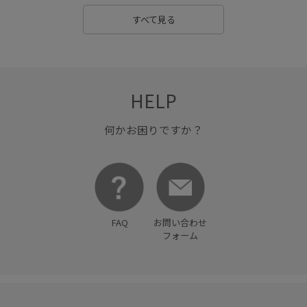
すべて見る
HELP
何かお困りですか？
FAQ
お問い合わせ
フォーム