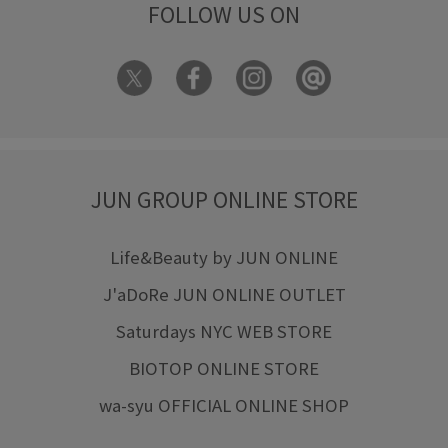
FOLLOW US ON
JUN GROUP ONLINE STORE
Life&Beauty by JUN ONLINE
J'aDoRe JUN ONLINE OUTLET
Saturdays NYC WEB STORE
BIOTOP ONLINE STORE
wa-syu OFFICIAL ONLINE SHOP