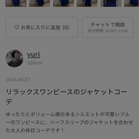
チャットで相談
お気に入りに追加
(0)
受付時間 10:00〜19:00
yuri
160cm
2026.06.07
リラックスワンピースのジャケットコー
デ
ゆったりとボリューム感のあるシルエットが可愛いブル
ーのワンピースに、ハーフスリーブのジャケットを合わせ
た大人の休日コーデです！