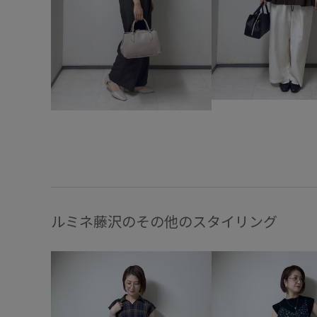
ルミネ藤沢のその他のスタイリング