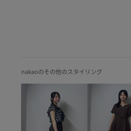
nakaoのその他のスタイリング