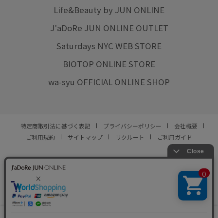
Life&Beauty by JUN ONLINE
J'aDoRe JUN ONLINE OUTLET
Saturdays NYC WEB STORE
BIOTOP ONLINE STORE
wa-syu OFFICIAL ONLINE SHOP
特定商取引法に基づく表記
プライバシーポリシー
会社概要
ご利用規約
サイトマップ
リクルート
ご利用ガイド
YOU ARE CULTURE.
© JUN CO.,LTD. ALL RIGHTS RESERVED.
0