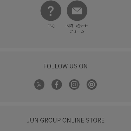
FAQ
お問い合わせ
フォーム
FOLLOW US ON
JUN GROUP ONLINE STORE