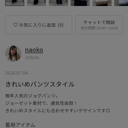
チャットで相談
お気に入りに追加
(9)
受付時間 10:00〜19:00
naoko
155cm
2026.07.04
きれいめパンツスタイル
毎年人気のジョグパンツ。
ジョーゼット素材で、通気性抜群！
きれいめスタイルにも合わせやすいデザインです◎
着用アイテム