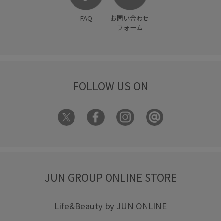
FAQ
お問い合わせ
フォーム
FOLLOW US ON
JUN GROUP ONLINE STORE
Life&Beauty by JUN ONLINE