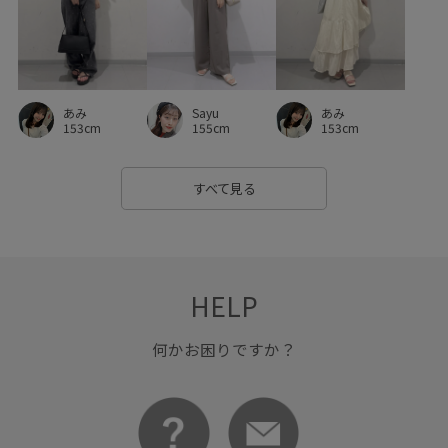
あみ
Sayu
あみ
153cm
155cm
153cm
すべて見る
HELP
何かお困りですか？