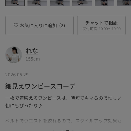
チャットで相談
お気に入りに追加
(2)
受付時間 10:00〜19:00
れな
155cm
2026.05.29
細見えワンピースコーデ
一枚で着映えるワンピースは、時短でキマるので忙しい
朝にもぴったり♪
ベルトでウエストを絞れるので、スタイルアップ効果も
あります！