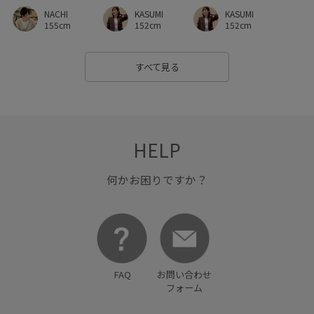
NACHI
KASUMI
KASUMI
155cm
152cm
152cm
すべて見る
HELP
何かお困りですか？
FAQ
お問い合わせ
フォーム