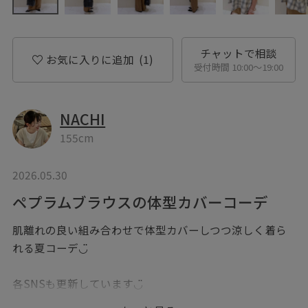
チャットで相談
お気に入りに追加
(1)
受付時間 10:00〜19:00
NACHI
155cm
2026.05.30
ペプラムブラウスの体型カバーコーデ
肌離れの良い組み合わせで体型カバーしつつ涼しく着ら
れる夏コーデ◡̈
各SNSも更新しています◡̈
反応いただけると嬉しいです♥