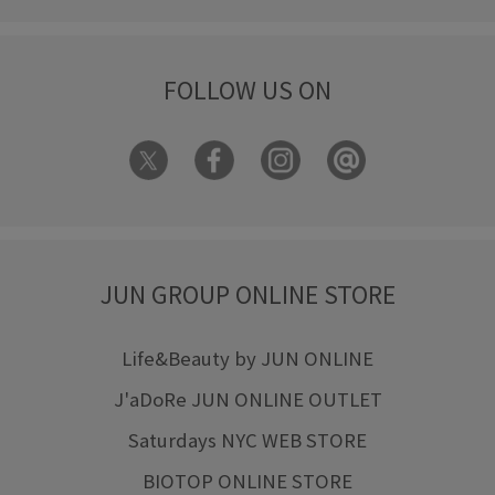
FOLLOW US ON
JUN GROUP ONLINE STORE
Life&Beauty by JUN ONLINE
J'aDoRe JUN ONLINE OUTLET
Saturdays NYC WEB STORE
BIOTOP ONLINE STORE