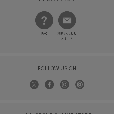
長さ調節可能
長財布
防臭効果
限定カラー
麻
FAQ
お問い合わせ
フォーム
FOLLOW US ON