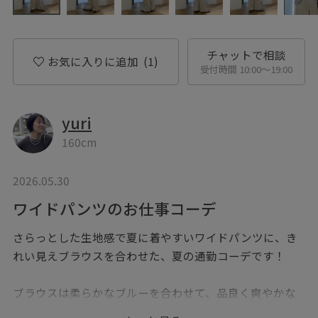
チャットで相談
お気に入りに追加
(1)
受付時間 10:00〜19:00
yuri
160cm
2026.05.30
ワイドパンツのお仕事コーデ
さらっとした生地感で夏に着やすいワイドパンツに、き
れい見えブラウスを合わせた、夏の通勤コーデです！
ブラウスは柔らかなブルーを合わせて、品良く爽やかな
スタイルに◎