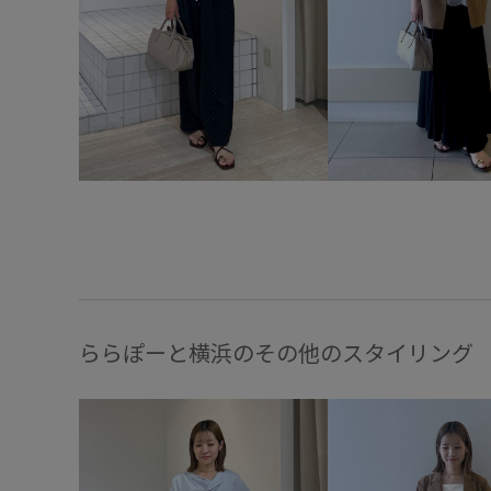
ららぽーと横浜のその他のスタイリング