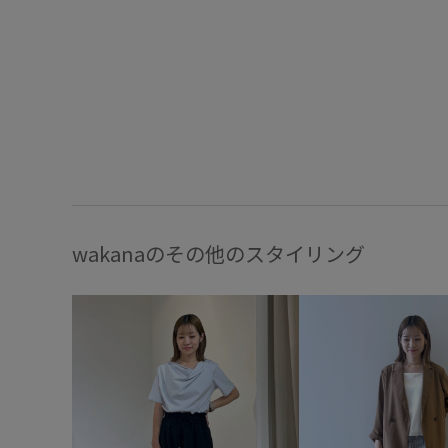
wakanaのその他のスタイリング