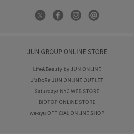
JUN GROUP ONLINE STORE
Life&Beauty by JUN ONLINE
J'aDoRe JUN ONLINE OUTLET
Saturdays NYC WEB STORE
BIOTOP ONLINE STORE
wa-syu OFFICIAL ONLINE SHOP