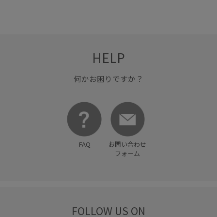
HELP
何かお困りですか？
FAQ
お問い合わせ
フォーム
FOLLOW US ON