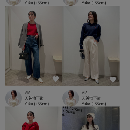
Yuka
(155cm)
Yuka
(155cm)
VIS
VIS
天神地下街
天神地下街
Yuka
(155cm)
Yuka
(155cm)