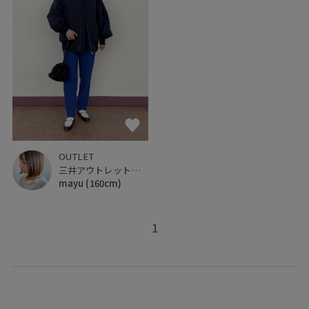
OUTLET
三井アウトレットパーク ジャズドリーム長島
mayu
(160cm)
1