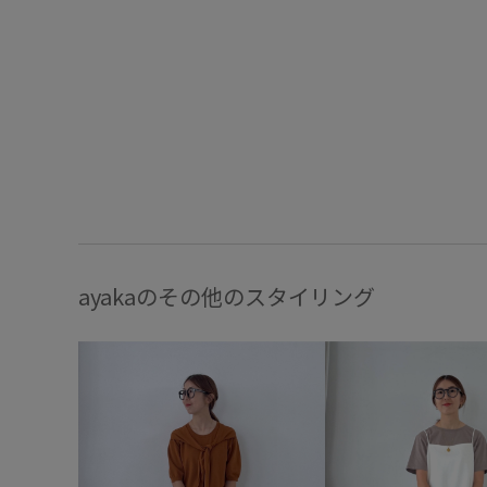
ayakaのその他のスタイリング