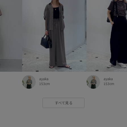
ayaka
ayaka
153cm
153cm
すべて見る