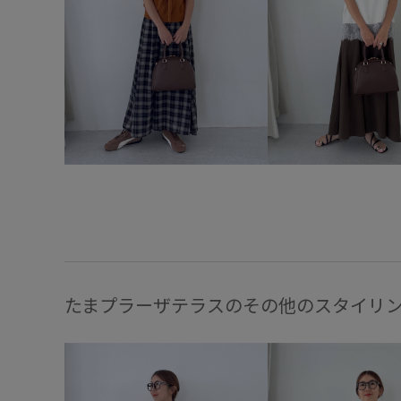
たまプラーザテラスのその他のスタイリ