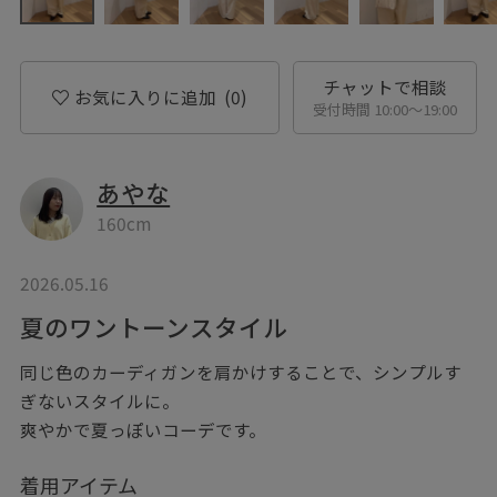
チャットで相談
お気に入りに追加
(0)
受付時間 10:00〜19:00
あやな
160cm
2026.05.16
夏のワントーンスタイル
同じ色のカーディガンを肩かけすることで、シンプルす
ぎないスタイルに。
爽やかで夏っぽいコーデです。
着用アイテム