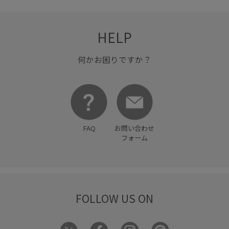
HELP
何かお困りですか？
FAQ
お問い合わせ
フォーム
FOLLOW US ON