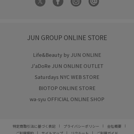
JUN GROUP ONLINE STORE
Life&Beauty by JUN ONLINE
J'aDoRe JUN ONLINE OUTLET
Saturdays NYC WEB STORE
BIOTOP ONLINE STORE
wa-syu OFFICIAL ONLINE SHOP
特定商取引法に基づく表記
プライバシーポリシー
会社概要
ご利用規約
サイトマップ
リクルート
ご利用ガイド