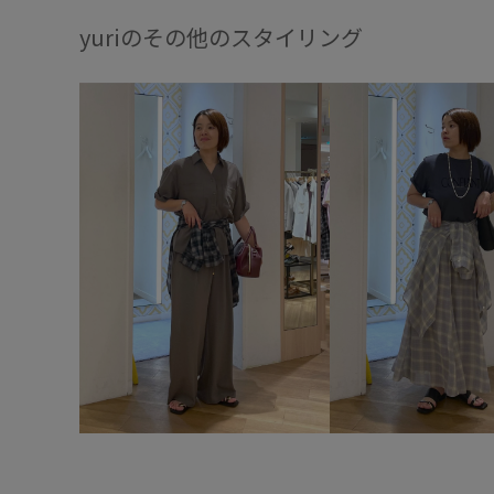
yuriのその他のスタイリング