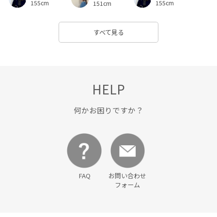
155cm
155cm
151cm
すべて見る
HELP
何かお困りですか？
FAQ
お問い合わせ
フォーム