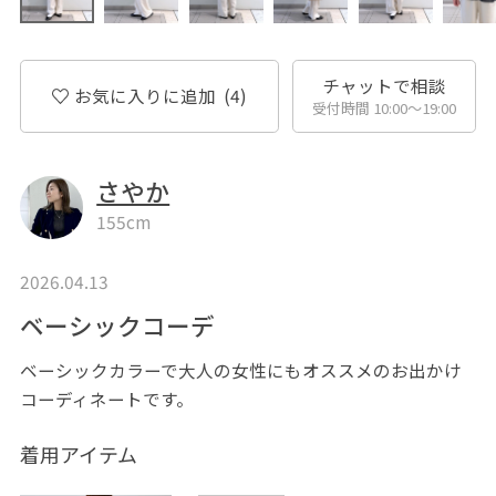
チャットで相談
お気に入りに追加
(4)
受付時間 10:00〜19:00
さやか
155cm
2026.04.13
ベーシックコーデ
ベーシックカラーで大人の女性にもオススメのお出かけ
コーディネートです。
着用アイテム