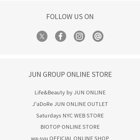
FOLLOW US ON
JUN GROUP ONLINE STORE
Life&Beauty by JUN ONLINE
J'aDoRe JUN ONLINE OUTLET
Saturdays NYC WEB STORE
BIOTOP ONLINE STORE
wa-syu OFFICIAL ONLINE SHOP