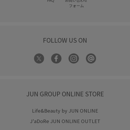
FAQ
お問い合わせ
フォーム
FOLLOW US ON
JUN GROUP ONLINE STORE
Life&Beauty by JUN ONLINE
J'aDoRe JUN ONLINE OUTLET