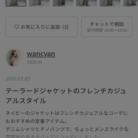
チャットで相談
お気に入りに追加
(3)
受付時間 10:00〜19:00
wancyan
160cm
2025.02.05
テーラードジャケットのフレンチカジュ
アルスタイル
ネイビーのジャケットはフレンチカジュアルなコーデに
もおすすめの定番アイテム。
デニムシャツとチノパンツで、ちょっとメンズライクな
雰囲気のあるカジュアルコーデにしました。