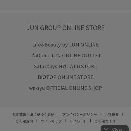
JUN GROUP ONLINE STORE
Life&Beauty by JUN ONLINE
J'aDoRe JUN ONLINE OUTLET
Saturdays NYC WEB STORE
BIOTOP ONLINE STORE
wa-syu OFFICIAL ONLINE SHOP
特定商取引法に基づく表記
プライバシーポリシー
会社概要
ご利用規約
サイトマップ
リクルート
ご利用ガイド