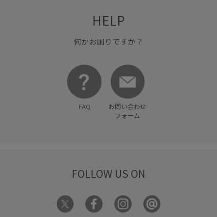
HELP
何かお困りですか？
FAQ
お問い合わせ
フォーム
FOLLOW US ON