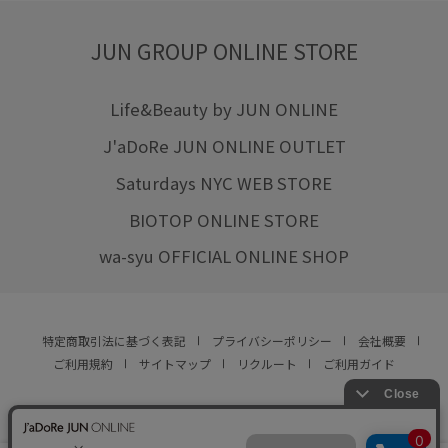
JUN GROUP ONLINE STORE
Life&Beauty by JUN ONLINE
J'aDoRe JUN ONLINE OUTLET
Saturdays NYC WEB STORE
BIOTOP ONLINE STORE
wa-syu OFFICIAL ONLINE SHOP
特定商取引法に基づく表記
プライバシーポリシー
会社概要
ご利用規約
サイトマップ
リクルート
ご利用ガイド
YOU ARE CULTURE.