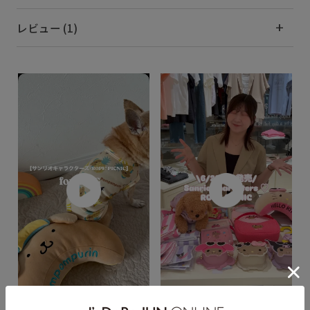
レビュー (1)