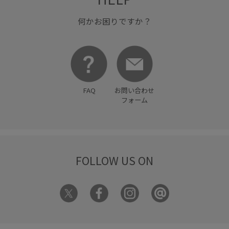
何かお困りですか？
FAQ
お問い合わせ
フォーム
FOLLOW US ON